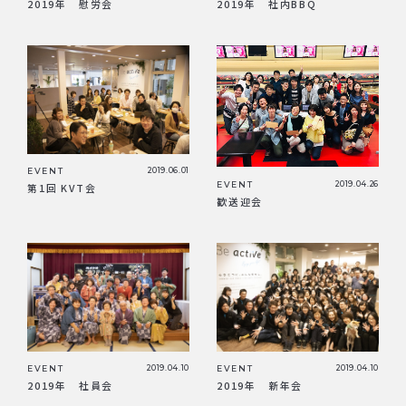
2019年 慰労会
2019年 社内BBQ
EVENT
2019.06.01
EVENT
2019.04.26
第1回 KVT会
歓送迎会
EVENT
2019.04.10
EVENT
2019.04.10
2019年 社員会
2019年 新年会