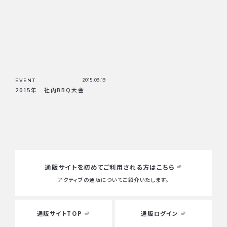
EVENT
2015.09.19
2015年 社内BBQ大会
通販サイトを初めて
ご利用される方はこちら
アクティブの通販についてご紹介いたします。
通販サイトTOP
通販ログイン