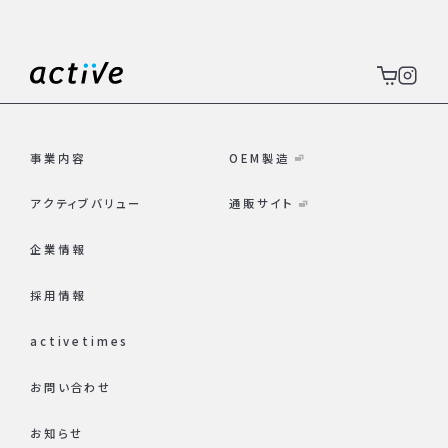
事業内容
OEM製造
アクティブバリュー
通販サイト
企業情報
採用情報
activetimes
お問い合わせ
お知らせ