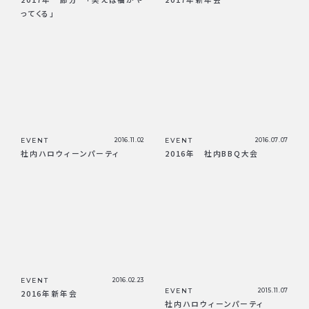
ってくる」
EVENT
2016.11.02
EVENT
2016.07.07
社内ハロウィーンパーティ
2016年 社内BBQ大会
EVENT
2016.02.23
EVENT
2015.11.07
2016年新年会
社内ハロウィーンパーティ