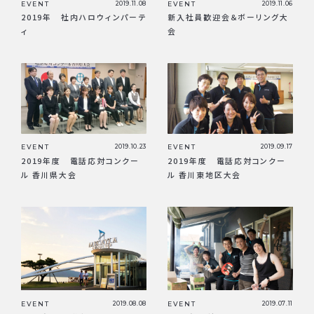
EVENT
2019.11.06
EVENT
2019.11.08
新入社員歓迎会＆ボーリング大
2019年 社内ハロウィンパーテ
会
ィ
EVENT
2019.10.23
EVENT
2019.09.17
2019年度 電話応対コンクー
2019年度 電話応対コンクー
ル 香川県大会
ル 香川東地区大会
EVENT
2019.08.08
EVENT
2019.07.11