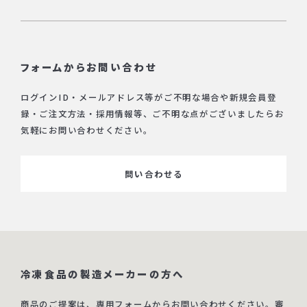
フォームからお問い合わせ
ログインID・メールアドレス等がご不明な場合や新規会員登
録・ご注文方法・採用情報等、ご不明な点がございましたらお
気軽にお問い合わせください。
問い合わせる
冷凍食品の製造メーカーの方へ
商品のご提案は、専用フォームからお問い合わせください。審