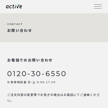
CONTACT
お問い合わせ
お電話でのお問い合わせ
0120-30-6550
お客様相談室 月-土 9:00-17:30
ご注文内容の変更等でお急ぎの場合はお電話にてご連絡くださ
い。