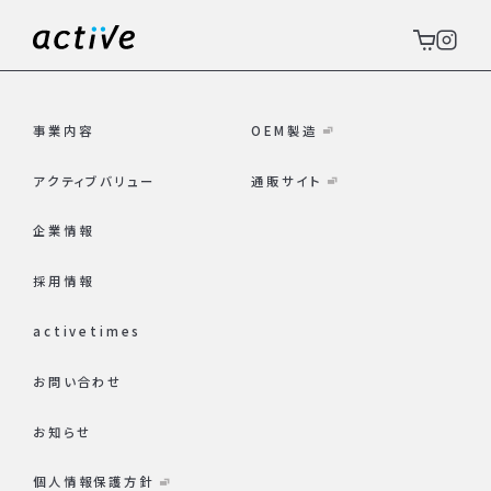
事業内容
OEM製造
アクティブバリュー
通販サイト
企業情報
採用情報
activetimes
お問い合わせ
お知らせ
個人情報保護方針