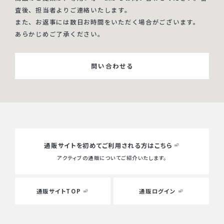
査後、担当者よりご連絡いたします。
また、お返事には数日お時間をいただく場合がございます。
あらかじめご了承ください。
問い合わせる
通販サイトを初めて
ご利用される方はこちら
アクティブの通販についてご紹介いたします。
通販サイトTOP
通販ログイン