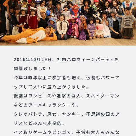
2016年10月29日、社内ハロウィーンパーティを
開催致しました！
今年は昨年以上に参加者も増え、仮装もパワーア
ップして大いに盛り上がりました。
仮装はワンピースや進撃の巨人、スパイダーマン
などのアニメキャラクターや、
クレオパトラ、魔女、ヤンキー、不思議の国のア
リスなどみんな本格的。
イス取りゲームやビンゴで、子供も大人もみんな