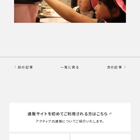
前の記事
一覧に戻る
次の記事
通販サイトを初めて
ご利用される方はこちら
アクティブの通販についてご紹介いたします。