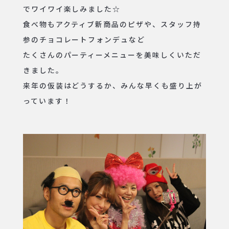
でワイワイ楽しみました☆
食べ物もアクティブ新商品のピザや、スタッフ持
参のチョコレートフォンデュなど
たくさんのパーティーメニューを美味しくいただ
きました。
来年の仮装はどうするか、みんな早くも盛り上が
っています！