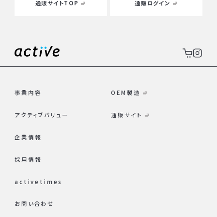
通販サイトTOP
通販ログイン
事業内容
OEM製造
アクティブバリュー
通販サイト
企業情報
採用情報
activetimes
お問い合わせ