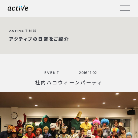
ACTIVE
TIMES
アクティブの日常をご紹介
EVENT
2016.11.02
社内ハロウィーンパーティ