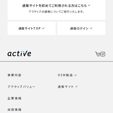
通販サイトを初めて
ご利用される方はこちら
アクティブの通販についてご紹介いたします。
通販サイトTOP
通販ログイン
事業内容
OEM製造
アクティブバリュー
通販サイト
企業情報
採用情報