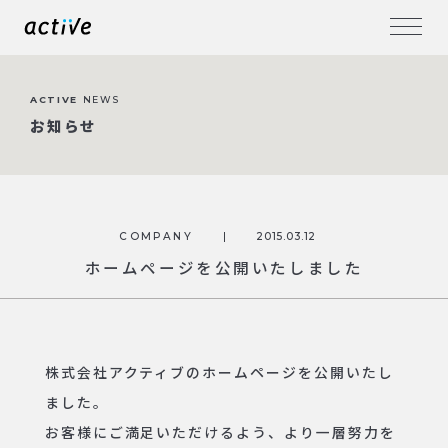
ACTIVE
NEWS
お知らせ
COMPANY
2015.03.12
ホームページを公開いたしました
株式会社アクティブのホームページを公開いたし
ました。
お客様にご満足いただけるよう、より一層努力を