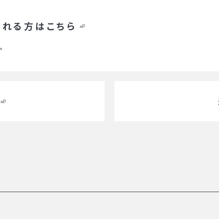
される方はこちら
。