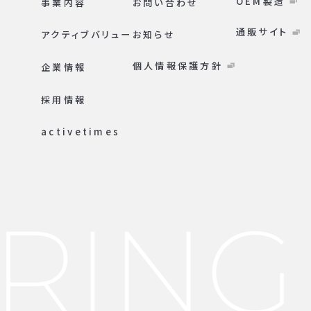
OEM製造
事業内容
お問い合わせ
通販サイト
アクティブバリュー
お知らせ
個人情報保護方針
企業情報
採用情報
activetimes