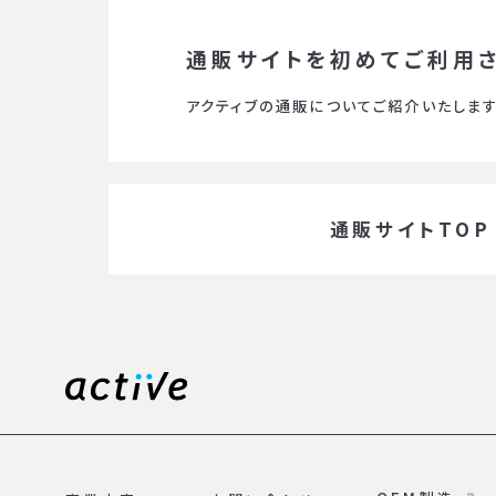
通販サイトを初めて
ご利用
アクティブの通販についてご紹介いたします
通販サイトTOP