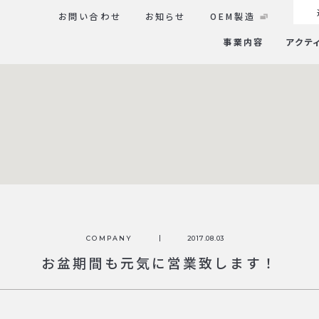
お問い合わせ
お知らせ
OEM製造
事業内容
アクテ
COMPANY
2017.08.03
お盆期間も元気に営業致します！