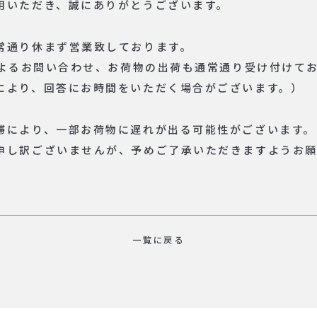
用いただき、誠にありがとうございます。
常通り休まず営業致しております。
Bによるお問い合わせ、お荷物の出荷も通常通り受け付けて
により、回答にお時間をいただく場合がございます。）
滞により、一部お荷物に遅れが出る可能性がございます。
申し訳ございませんが、予めご了承いただきますようお願
一覧に戻る