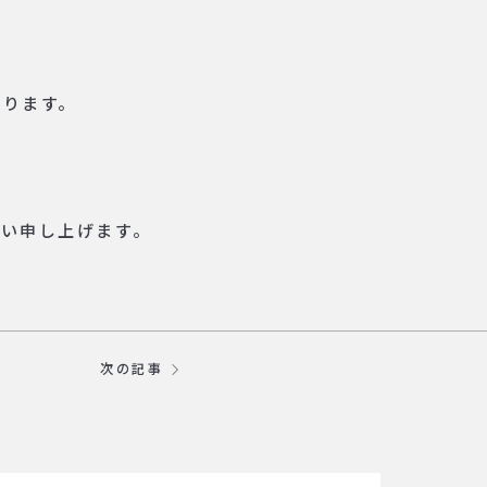
おります。
い申し上げます。
次の記事