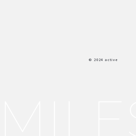
© 2024 active