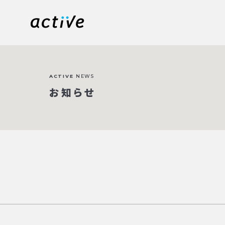
ACTIVE
NEWS
お知らせ