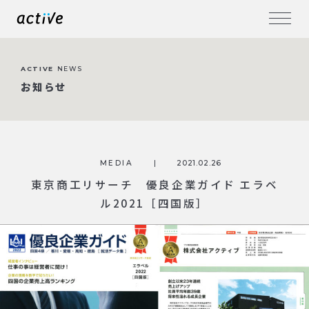
ACTIVE
NEWS
お知らせ
MEDIA
2021.02.26
東京商工リサーチ 優良企業ガイド エラベ
ル2021［四国版］