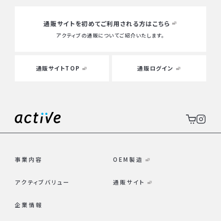
通販サイトを初めて
ご利用される方はこちら
アクティブの通販についてご紹介いたします。
通販サイトTOP
通販ログイン
事業内容
OEM製造
アクティブバリュー
通販サイト
企業情報