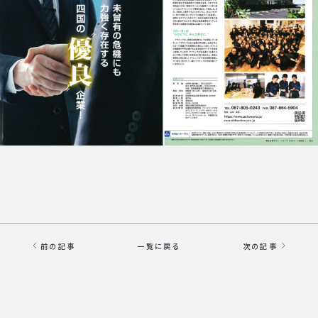
前の記事
一覧に戻る
次の記事