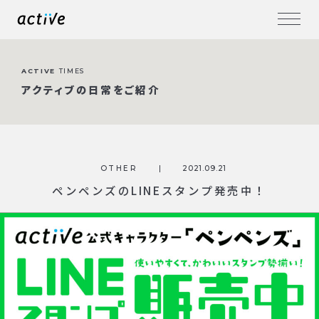
ACTIVE
TIMES
アクティブの日常をご紹介
OTHER
2021.09.21
ペンペンズのLINEスタンプ発売中！