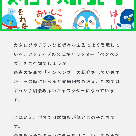
カタログやチラシなど様々な広告でよく登場して
いる、アクティブの公式キャラクター「ペンペン
ズ」をご存知でしょうか。
過去の記事で「ペンペンズ」の紹介をしています
が、その時に比べると登場回数も増え、社内では
すっかり馴染み深いキャラクターになっていま
す。
とはいえ、世間では認知度が低いこの子たちで
す。
愛情を込めたキャラクターだけに、少しでもみな