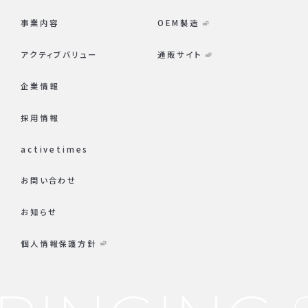
事業内容
OEM製造
アクティブバリュー
通販サイト
企業情報
採用情報
activetimes
お問い合わせ
お知らせ
個人情報保護方針