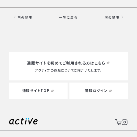
前の記事
一覧に戻る
次の記事
通販サイトを初めて
ご利用される方はこちら
アクティブの通販についてご紹介いたします。
通販サイトTOP
通販ログイン