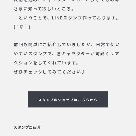
さまに知って欲しいところ。
…ということで、LINEスタンプ作っております。
(´∇｀)
前回も簡単にご紹介していましたが、日常で使い
やすいスタンプで、各キャラクターが可愛くリア
クションをしてくれています。
ぜひチェックしてみてください♪
スタンプのショップはこちらから
スタンプご紹介